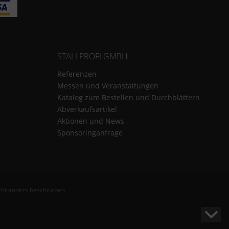
STALLPROFI GMBH
Referenzen
Messen und Veranstaltungen
Katalog zum Bestellen und Durchblättern
Abverkaufsartikel
Aktionen und News
Sponsoringanfrage
ht anders beschrieben