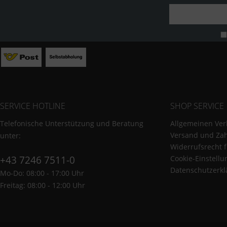
SERVICE HOTLINE
SHOP SERVICE
Telefonische Unterstützung und Beratung
Allgemeinen Ver
Versand und Za
unter:
Widerrufsrecht 
+43 7246 7511-0
Cookie-Einstell
Datenschutzerkl
Mo-Do: 08:00 - 17:00 Uhr
Freitag: 08:00 - 12:00 Uhr