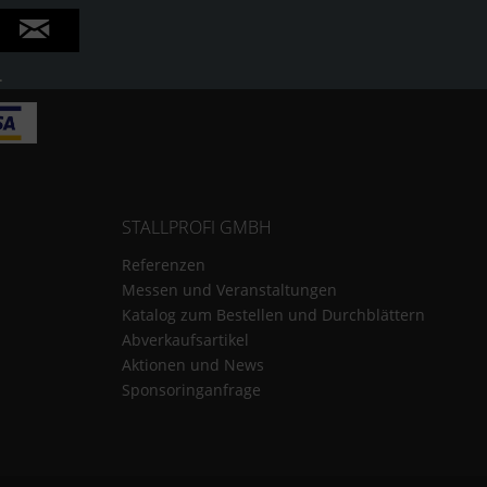
.
STALLPROFI GMBH
Referenzen
Messen und Veranstaltungen
Katalog zum Bestellen und Durchblättern
Abverkaufsartikel
Aktionen und News
Sponsoringanfrage