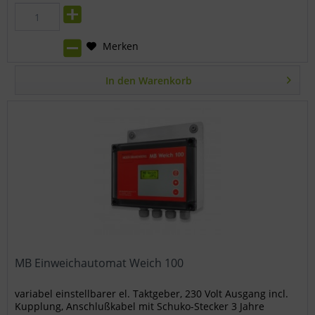
Merken
In den
Warenkorb
MB Einweichautomat Weich 100
variabel einstellbarer el. Taktgeber, 230 Volt Ausgang incl.
Kupplung, Anschlußkabel mit Schuko-Stecker 3 Jahre