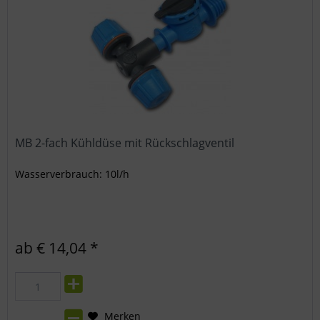
MB 2-fach Kühldüse mit Rückschlagventil
Wasserverbrauch: 10l/h
ab € 14,04 *
Merken