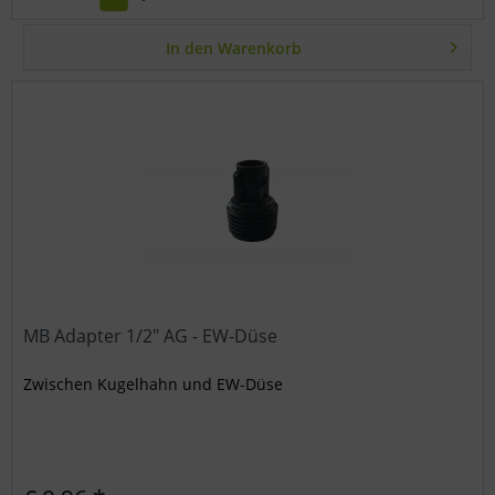
In den
Warenkorb
MB Adapter 1/2" AG - EW-Düse
Zwischen Kugelhahn und EW-Düse