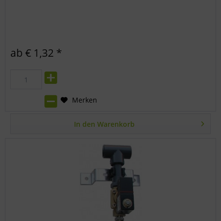
ab € 1,32 *
Merken
In den
Warenkorb