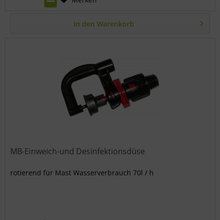
In den
Warenkorb
MB-Einweich-und Desinfektionsdüse
rotierend für Mast Wasserverbrauch 70l / h