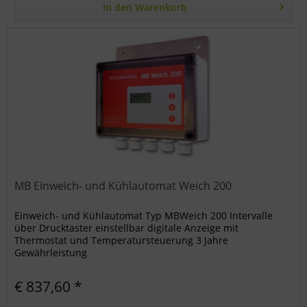
In den
Warenkorb
MB Einweich- und Kühlautomat Weich 200
Einweich- und Kühlautomat Typ MBWeich 200 Intervalle
über Drucktaster einstellbar digitale Anzeige mit
Thermostat und Temperatursteuerung 3 Jahre
Gewährleistung
€ 837,60 *