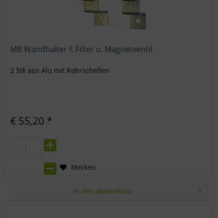
MB Wandhalter f. Filter u. Magnetventil
2 Stk aus Alu mit Rohrschellen
€ 55,20 *
Merken
In den
Warenkorb