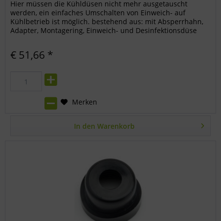
Hier müssen die Kühldüsen nicht mehr ausgetauscht
werden, ein einfaches Umschalten von Einweich- auf
Kühlbetrieb ist möglich. bestehend aus: mit Absperrhahn,
Adapter, Montagering, Einweich- und Desinfektionsdüse
und Kühldüse mit...
€ 51,66 *
Merken
In den
Warenkorb