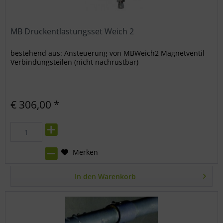
MB Druckentlastungsset Weich 2
bestehend aus: Ansteuerung von MBWeich2 Magnetventil
Verbindungsteilen (nicht nachrüstbar)
€ 306,00 *
Merken
In den
Warenkorb