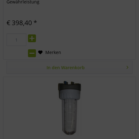
Gewährleistung
€ 398,40 *
Merken
In den
Warenkorb