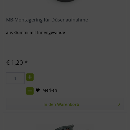
MB-Montagering für Düsenaufnahme
aus Gummi mit Innengewinde
€ 1,20 *
Merken
In den
Warenkorb