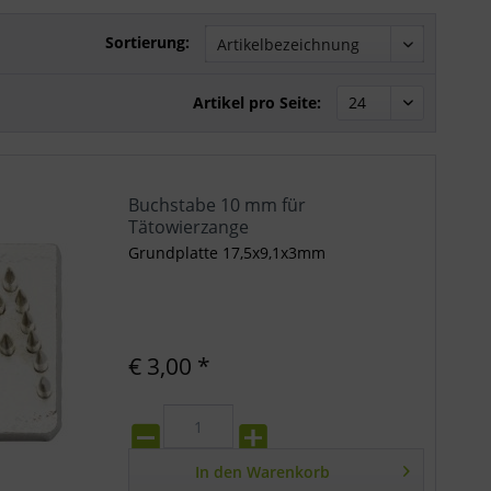
Sortierung:
Artikel pro Seite:
Buchstabe 10 mm für
Tätowierzange
Grundplatte 17,5x9,1x3mm
€ 3,00 *
In den
Warenkorb