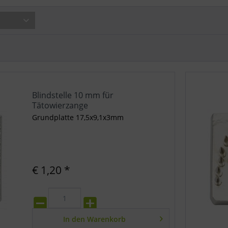
Blindstelle 10 mm für
Tätowierzange
Grundplatte 17,5x9,1x3mm
€ 1,20 *
In den
Warenkorb