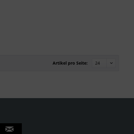
Artikel pro Seite: