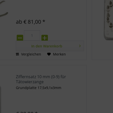
ab € 81,00 *
In den
Warenkorb
Vergleichen
Merken
Ziffernsatz 10 mm (0-9) für
Tätowierzange
Grundplatte 17,5x9,1x3mm