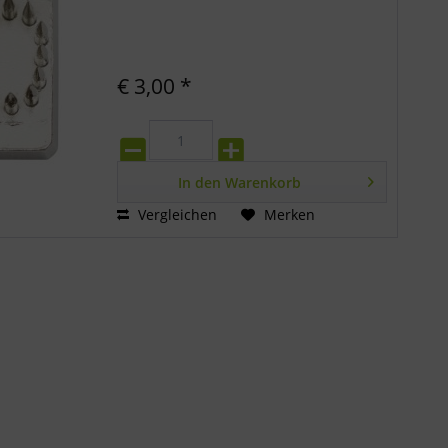
€ 3,00 *
In den
Warenkorb
Vergleichen
Merken