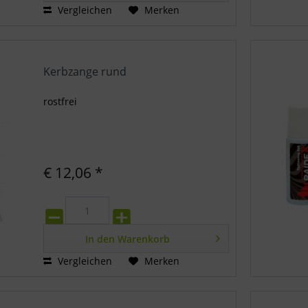
Vergleichen
Merken
Kerbzange rund
rostfrei
€ 12,06 *
In den
Warenkorb
Vergleichen
Merken