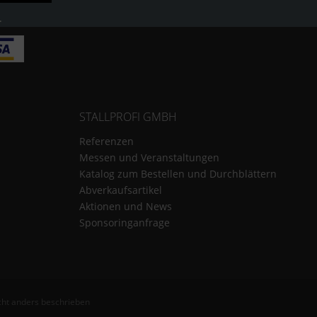
.
STALLPROFI GMBH
Referenzen
Messen und Veranstaltungen
Katalog zum Bestellen und Durchblättern
Abverkaufsartikel
Aktionen und News
Sponsoringanfrage
ht anders beschrieben