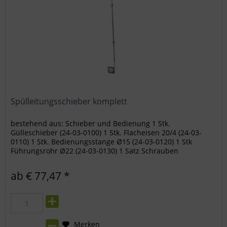
Spülleitungsschieber komplett
bestehend aus: Schieber und Bedienung 1 Stk.
Gülleschieber (24-03-0100) 1 Stk. Flacheisen 20/4 (24-03-
0110) 1 Stk. Bedienungsstange Ø15 (24-03-0120) 1 Stk
Führungsrohr Ø22 (24-03-0130) 1 Satz Schrauben
ab € 77,47 *
Merken