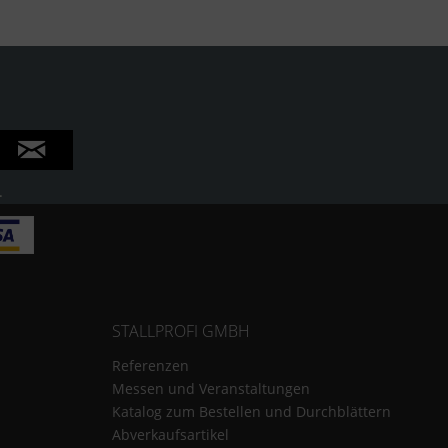
.
STALLPROFI GMBH
Referenzen
Messen und Veranstaltungen
Katalog zum Bestellen und Durchblättern
Abverkaufsartikel