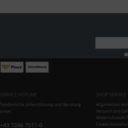
SERVICE HOTLINE
SHOP SERVICE
Telefonische Unterstützung und Beratung
Allgemeinen Ver
Versand und Za
unter:
Widerrufsrecht 
+43 7246 7511-0
Cookie-Einstell