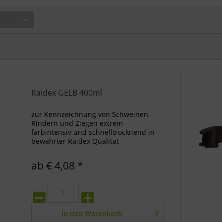
Raidex GELB 400ml
zur Kennzeichnung von Schweinen,
Rindern und Ziegen extrem
farbintensiv und schnelltrocknend in
bewährter Raidex Qualität
ab € 4,08 *
In den
Warenkorb