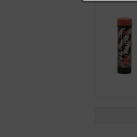
Sonstige