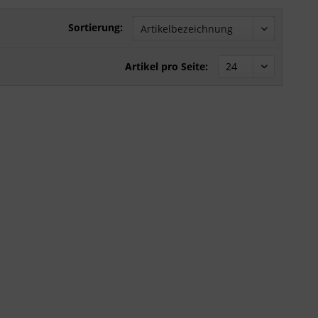
Sortierung:
Artikel pro Seite: