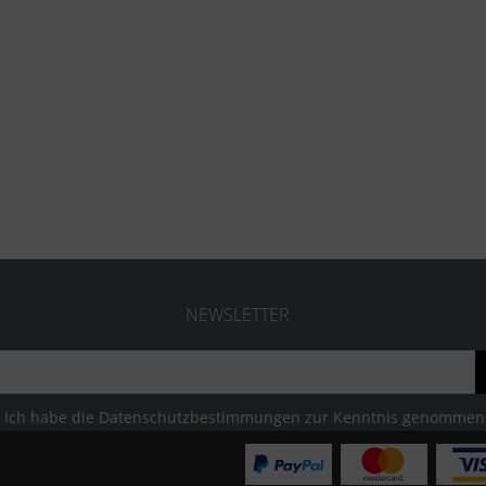
NEWSLETTER
Ich habe die
Datenschutzbestimmungen
zur Kenntnis genommen