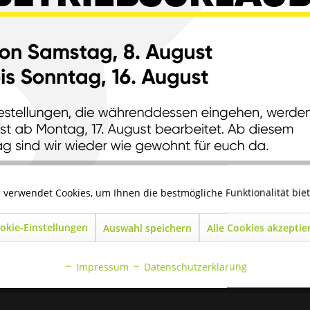
 verwendet Cookies, um Ihnen die bestmögliche Funktionalität bie
okie-Einstellungen
Auswahl speichern
Alle Cookies akzeptie
Impressum
Datenschutzerklärung