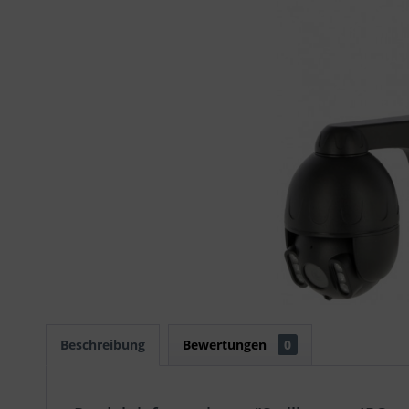
Beschreibung
Bewertungen
0