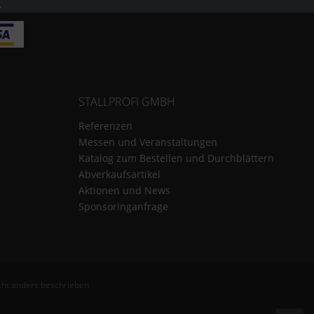
.
STALLPROFI GMBH
Referenzen
Messen und Veranstaltungen
Katalog zum Bestellen und Durchblättern
Abverkaufsartikel
Aktionen und News
Sponsoringanfrage
ht anders beschrieben