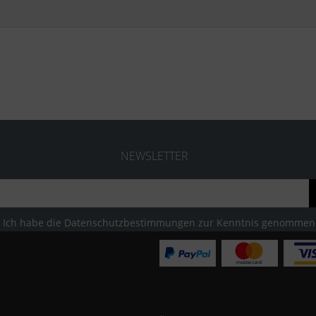
NEWSLETTER
Ich habe die
Datenschutzbestimmungen
zur Kenntnis genommen