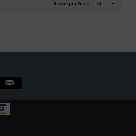
Artikel pro Seite:
.