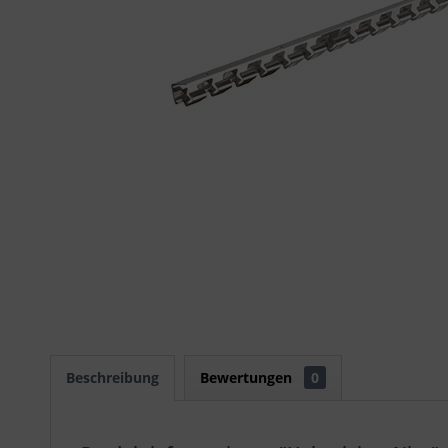
Beschreibung
Bewertungen
0