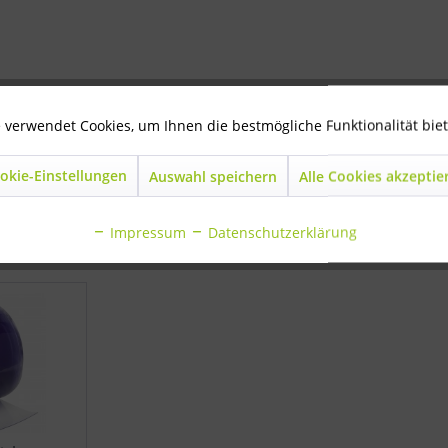
o"
 verwendet Cookies, um Ihnen die bestmögliche Funktionalität bie
okie-Einstellungen
Auswahl speichern
Alle Cookies akzeptie
Impressum
Datenschutzerklärung
aben sich ebenfalls angesehen