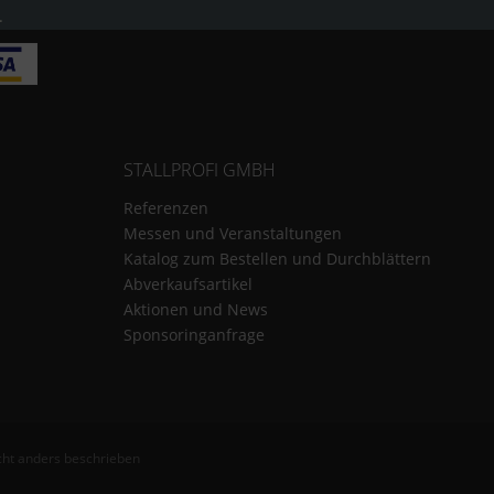
.
STALLPROFI GMBH
Referenzen
Messen und Veranstaltungen
Katalog zum Bestellen und Durchblättern
Abverkaufsartikel
Aktionen und News
Sponsoringanfrage
ht anders beschrieben