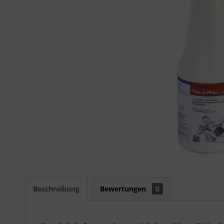
Beschreibung
Bewertungen
0