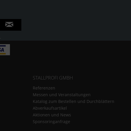
.
STALLPROFI GMBH
Referenzen
Messen und Veranstaltungen
Katalog zum Bestellen und Durchblättern
Abverkaufsartikel
Aktionen und News
Sponsoringanfrage