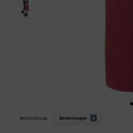
Beschreibung
Bewertungen
0