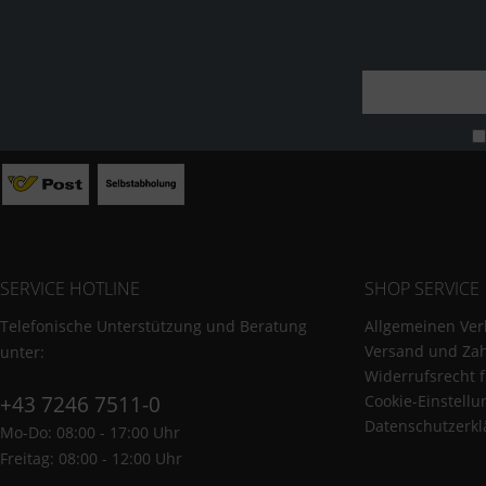
SERVICE HOTLINE
SHOP SERVICE
Telefonische Unterstützung und Beratung
Allgemeinen Ver
Versand und Za
unter:
Widerrufsrecht 
+43 7246 7511-0
Cookie-Einstell
Datenschutzerkl
Mo-Do: 08:00 - 17:00 Uhr
Freitag: 08:00 - 12:00 Uhr