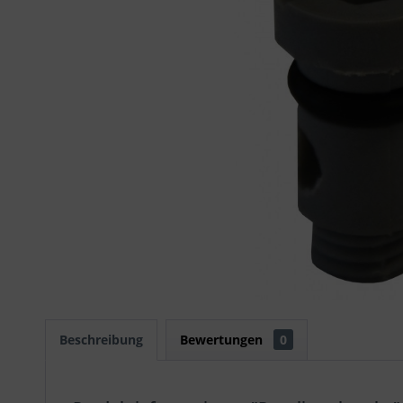
Beschreibung
Bewertungen
0