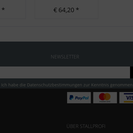
 *
€ 64,20 *
NEWSLETTER
Ich habe die
Datenschutzbestimmungen
zur Kenntnis genommen
ÜBER STALLPROFI