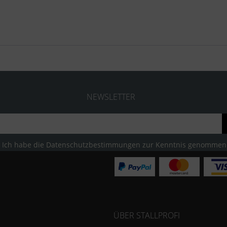
NEWSLETTER
Ich habe die
Datenschutzbestimmungen
zur Kenntnis genommen
ÜBER STALLPROFI