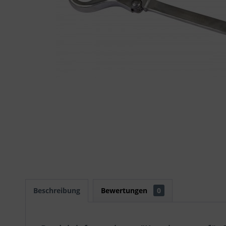
Beschreibung
Bewertungen
0