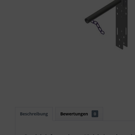
Beschreibung
Bewertungen
0