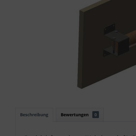
Beschreibung
Bewertungen
0