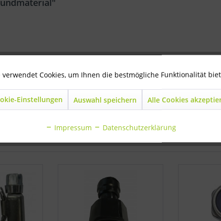
Rundmaterial"
 verwendet Cookies, um Ihnen die bestmögliche Funktionalität bie
r Rundmaterial"
okie-Einstellungen
Auswahl speichern
Alle Cookies akzeptie
Impressum
Datenschutzerklärung