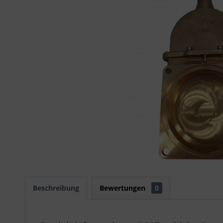
Beschreibung
Bewertungen
0