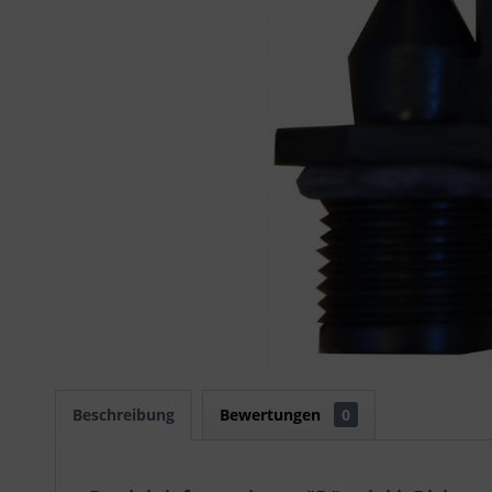
Beschreibung
Bewertungen
0