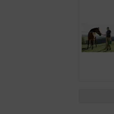
Sonstige