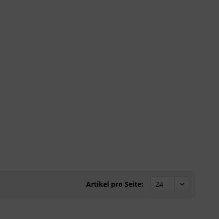
Inaktiv
Artikel pro Seite: