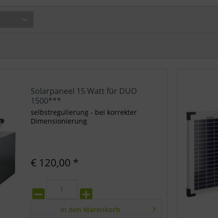
Solarpaneel 15 Watt für DUO
1500***
selbstregulierung - bei korrekter
Dimensionierung
€ 120,00 *
In den
Warenkorb