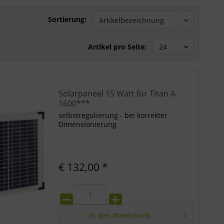
Sortierung:
Artikel pro Seite:
Solarpaneel 15 Watt für Titan A
1600***
selbstregulierung - bei korrekter
Dimensionierung
€ 132,00 *
In den
Warenkorb