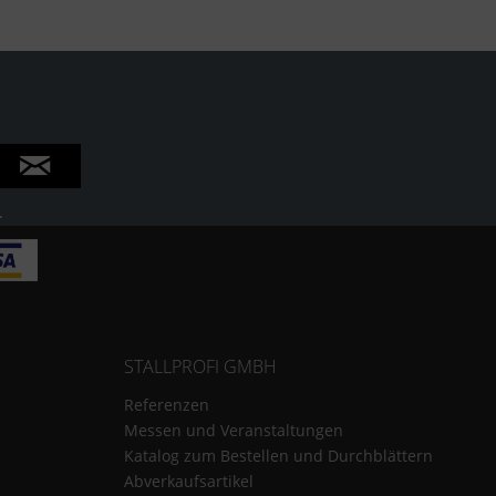
.
STALLPROFI GMBH
Referenzen
Messen und Veranstaltungen
Katalog zum Bestellen und Durchblättern
Abverkaufsartikel