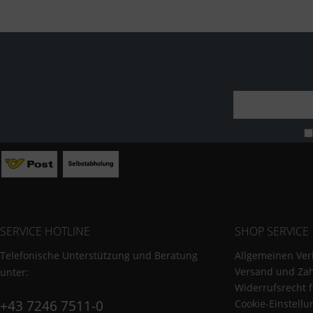
SERVICE HOTLINE
SHOP SERVICE
Telefonische Unterstützung und Beratung
Allgemeinen Ver
Versand und Za
unter:
Widerrufsrecht 
+43 7246 7511-0
Cookie-Einstell