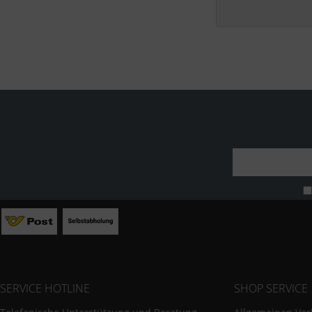
SERVICE HOTLINE
SHOP SERVICE