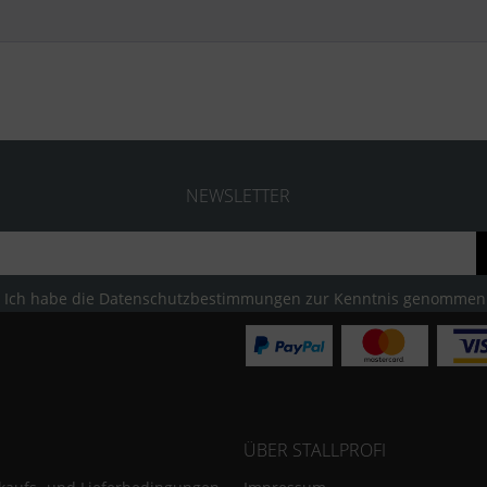
NEWSLETTER
Ich habe die
Datenschutzbestimmungen
zur Kenntnis genommen
ÜBER STALLPROFI