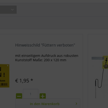
Hinweisschild "Füttern verboten"
mit einseitigem Aufdruck aus robusten
Kunststoff Maße: 200 x 120 mm
€ 1,95 *
In den
Warenkorb