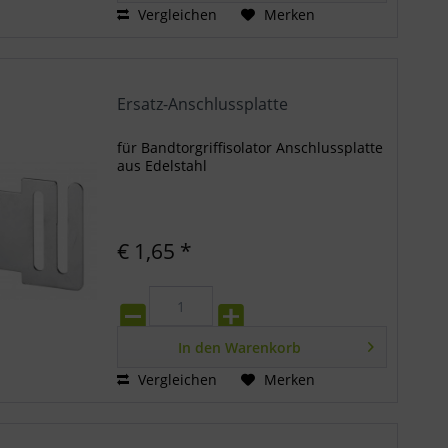
Vergleichen
Merken
Ersatz-Anschlussplatte
für Bandtorgriffisolator Anschlussplatte
aus Edelstahl
€ 1,65 *
In den
Warenkorb
Vergleichen
Merken