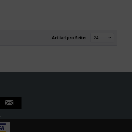
Artikel pro Seite:
.