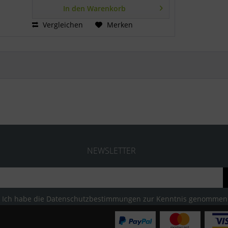
In den
Warenkorb
Vergleichen
Merken
NEWSLETTER
Ich habe die
Datenschutzbestimmungen
zur Kenntnis genommen