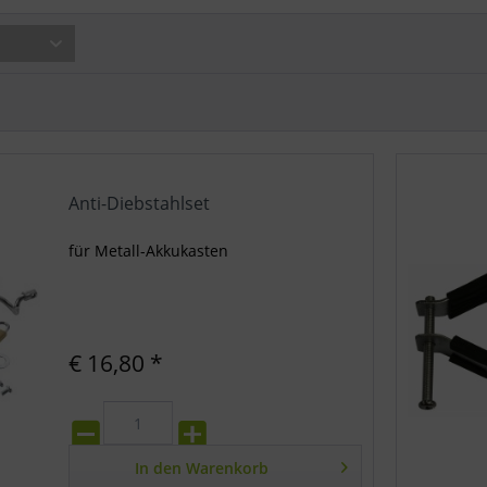
Anti-Diebstahlset
für Metall-Akkukasten
€ 16,80 *
In den
Warenkorb