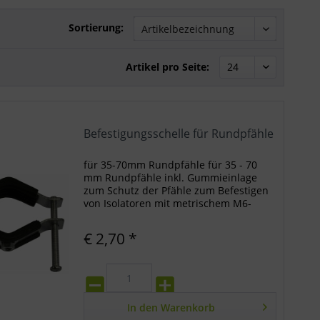
Sortierung:
Artikel pro Seite:
Befestigungsschelle für Rundpfähle
für 35-70mm Rundpfähle für 35 - 70
mm Rundpfähle inkl. Gummieinlage
zum Schutz der Pfähle zum Befestigen
von Isolatoren mit metrischem M6-
Gewinde
€ 2,70 *
In den
Warenkorb