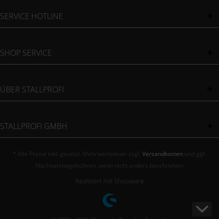
SERVICE HOTLINE
SHOP SERVICE
ÜBER STALLPROFI
STALLPROFI GMBH
* Alle Preise inkl. gesetzl. Mehrwertsteuer zzgl.
Versandkosten
und ggf.
Nachnahmegebühren, wenn nicht anders beschrieben
Realisiert mit Shopware