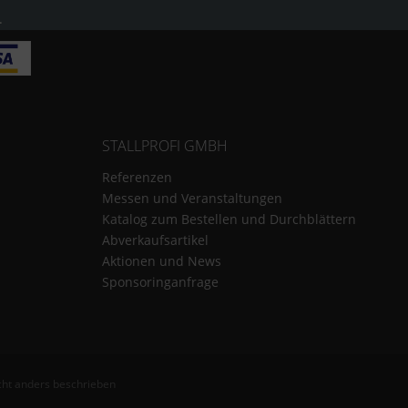
.
STALLPROFI GMBH
Referenzen
Messen und Veranstaltungen
Katalog zum Bestellen und Durchblättern
Abverkaufsartikel
Aktionen und News
Sponsoringanfrage
ht anders beschrieben