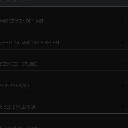
WIR VERSENDEN MIT
ZAHLUNGSMÖGLICHKEITEN
SERVICE HOTLINE
SHOP SERVICE
ÜBER STALLPROFI