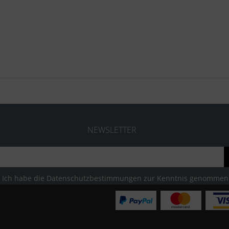
NEWSLETTER
Ich habe die
Datenschutzbestimmungen
zur Kenntnis genommen