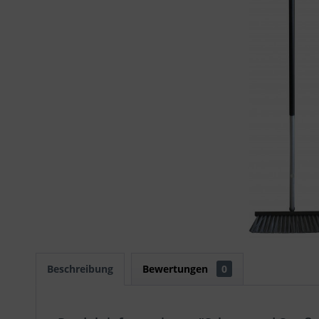
Beschreibung
Bewertungen
0