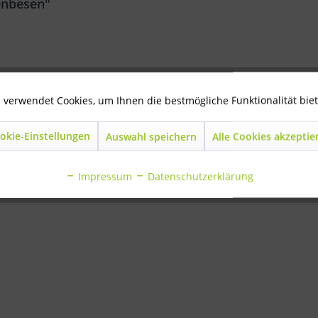
enbesen"
 verwendet Cookies, um Ihnen die bestmögliche Funktionalität bie
aßenbesen"
okie-Einstellungen
Auswahl speichern
Alle Cookies akzeptie
Impressum
Datenschutzerklärung