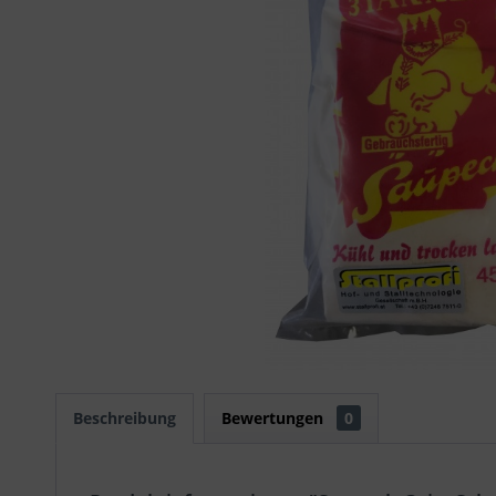
Beschreibung
Bewertungen
0