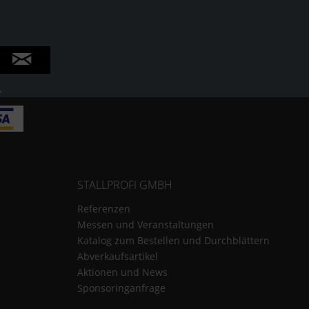
.
STALLPROFI GMBH
Referenzen
Messen und Veranstaltungen
Katalog zum Bestellen und Durchblättern
Abverkaufsartikel
Aktionen und News
Sponsoringanfrage