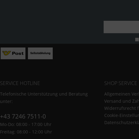
SERVICE HOTLINE
SHOP SERVICE
Telefonische Unterstützung und Beratung
Allgemeinen Ver
Versand und Za
unter:
Widerrufsrecht 
+43 7246 7511-0
Cookie-Einstell
Datenschutzerkl
Mo-Do: 08:00 - 17:00 Uhr
Freitag: 08:00 - 12:00 Uhr