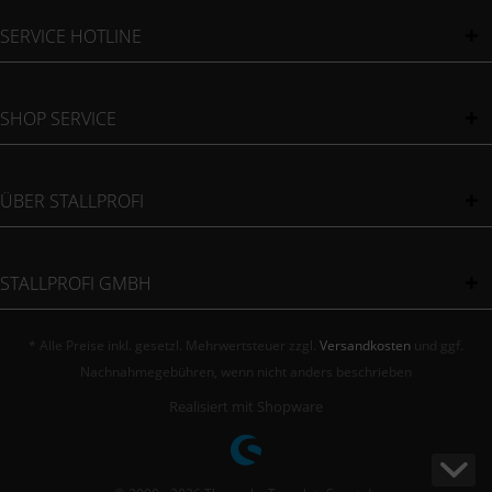
SERVICE HOTLINE
SHOP SERVICE
ÜBER STALLPROFI
STALLPROFI GMBH
* Alle Preise inkl. gesetzl. Mehrwertsteuer zzgl.
Versandkosten
und ggf.
Nachnahmegebühren, wenn nicht anders beschrieben
Realisiert mit Shopware