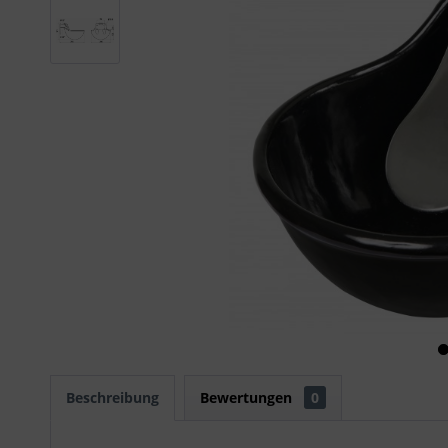
Beschreibung
Bewertungen
0