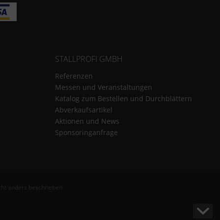
STALLPROFI GMBH
Referenzen
Messen und Veranstaltungen
Katalog zum Bestellen und Durchblättern
Abverkaufsartikel
Aktionen und News
Sponsoringanfrage
ht anders beschrieben