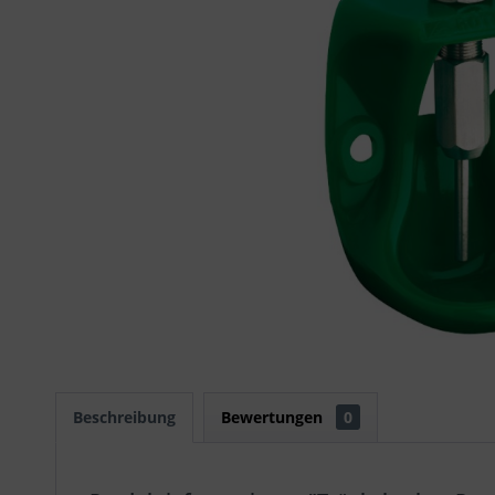
Beschreibung
Bewertungen
0