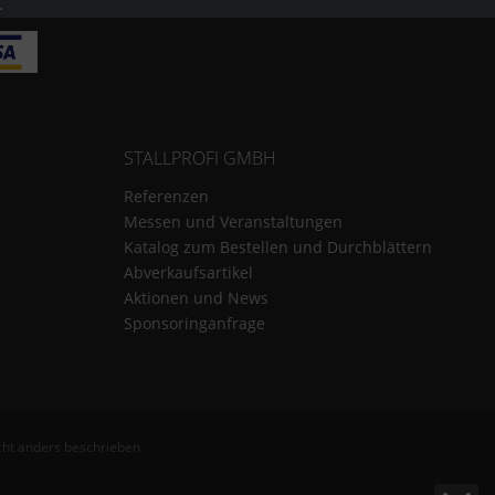
.
STALLPROFI GMBH
Referenzen
Messen und Veranstaltungen
Katalog zum Bestellen und Durchblättern
Abverkaufsartikel
Aktionen und News
Sponsoringanfrage
ht anders beschrieben