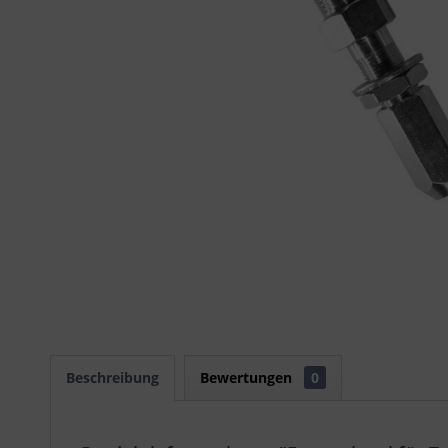
Beschreibung
Bewertungen
0