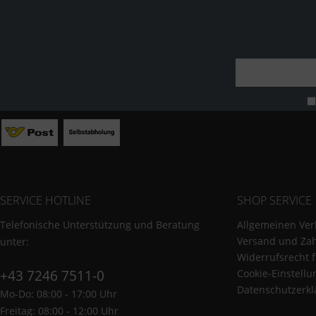
SERVICE HOTLINE
SHOP SERVICE
Telefonische Unterstützung und Beratung
Allgemeinen Ver
Versand und Za
unter:
Widerrufsrecht 
+43 7246 7511-0
Cookie-Einstell
Datenschutzerkl
Mo-Do: 08:00 - 17:00 Uhr
Freitag: 08:00 - 12:00 Uhr