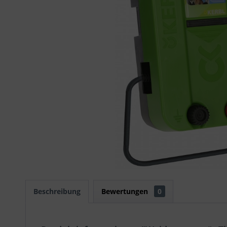
Beschreibung
Bewertungen
0