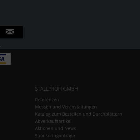
.
STALLPROFI GMBH
Referenzen
Messen und Veranstaltungen
Katalog zum Bestellen und Durchblättern
Abverkaufsartikel
Aktionen und News
Sponsoringanfrage