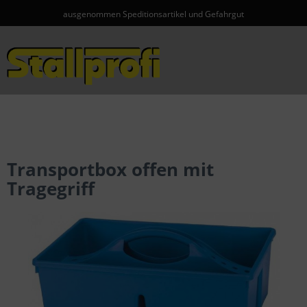
ausgenommen Speditionsartikel und Gefahrgut
Menü
Transportbox offen mit
Tragegriff