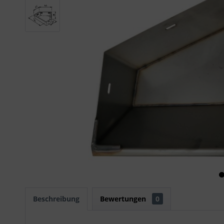
Beschreibung
Bewertungen
0